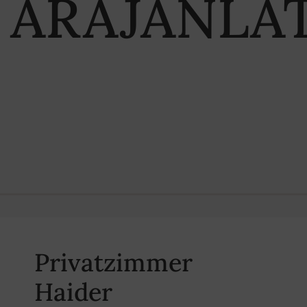
ARAJÁNLA
Privatzimmer
Haider